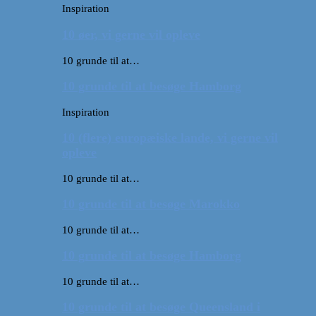
Inspiration
10 øer, vi gerne vil opleve
10 grunde til at…
10 grunde til at besøge Hamborg
Inspiration
10 (flere) europæiske lande, vi gerne vil
opleve
10 grunde til at…
10 grunde til at besøge Marokko
10 grunde til at…
10 grunde til at besøge Hamborg
10 grunde til at…
10 grunde til at besøge Queensland i