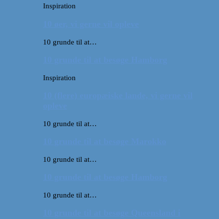
Inspiration
10 øer, vi gerne vil opleve
10 grunde til at…
10 grunde til at besøge Hamborg
Inspiration
10 (flere) europæiske lande, vi gerne vil
opleve
10 grunde til at…
10 grunde til at besøge Marokko
10 grunde til at…
10 grunde til at besøge Hamborg
10 grunde til at…
10 grunde til at besøge Queensland i