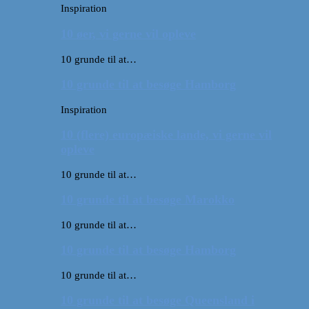
Inspiration
10 øer, vi gerne vil opleve
10 grunde til at…
10 grunde til at besøge Hamborg
Inspiration
10 (flere) europæiske lande, vi gerne vil
opleve
10 grunde til at…
10 grunde til at besøge Marokko
10 grunde til at…
10 grunde til at besøge Hamborg
10 grunde til at…
10 grunde til at besøge Queensland i