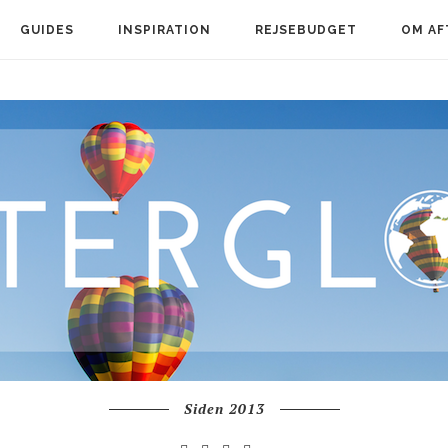
GUIDES
INSPIRATION
REJSEBUDGET
OM AF
Siden 2013