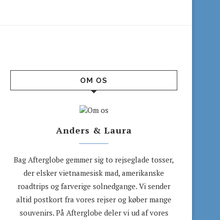
OM OS
Anders & Laura
Bag Afterglobe gemmer sig to rejseglade tosser,
der elsker vietnamesisk mad, amerikanske
roadtrips og farverige solnedgange. Vi sender
altid postkort fra vores rejser og køber mange
souvenirs. På Afterglobe deler vi ud af vores