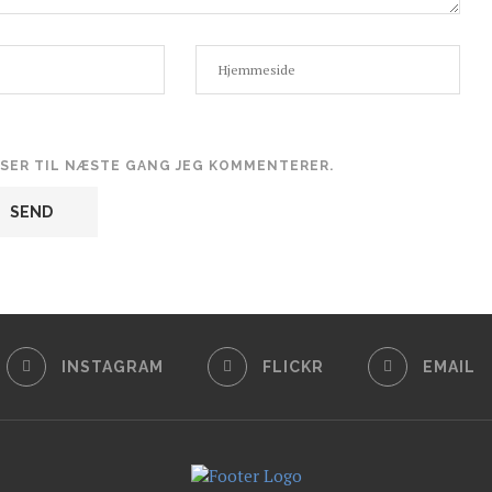
WSER TIL NÆSTE GANG JEG KOMMENTERER.
INSTAGRAM
FLICKR
EMAIL