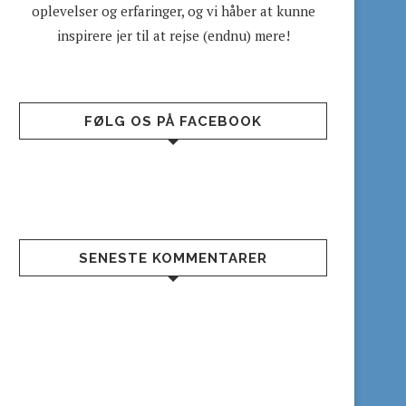
oplevelser og erfaringer, og vi håber at kunne
inspirere jer til at rejse (endnu) mere!
FØLG OS PÅ FACEBOOK
SENESTE KOMMENTARER