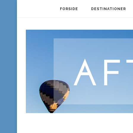
FORSIDE
DESTINATIONER