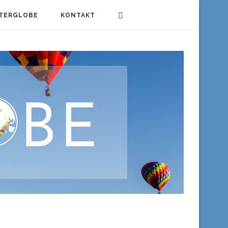
TERGLOBE
KONTAKT