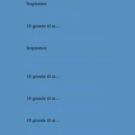
Inspiration
10 øer, vi gerne vil opleve
10 grunde til at…
10 grunde til at besøge Hamborg
Inspiration
10 (flere) europæiske lande, vi gerne vil
opleve
10 grunde til at…
10 grunde til at besøge Marokko
10 grunde til at…
10 grunde til at besøge Hamborg
10 grunde til at…
10 grunde til at besøge Queensland i