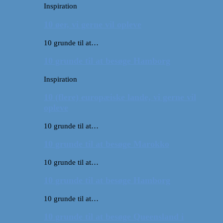
Inspiration
10 øer, vi gerne vil opleve
10 grunde til at…
10 grunde til at besøge Hamborg
Inspiration
10 (flere) europæiske lande, vi gerne vil
opleve
10 grunde til at…
10 grunde til at besøge Marokko
10 grunde til at…
10 grunde til at besøge Hamborg
10 grunde til at…
10 grunde til at besøge Queensland i