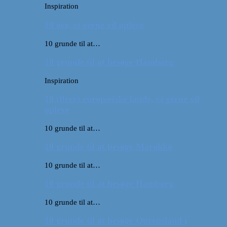
Inspiration
10 øer, vi gerne vil opleve
10 grunde til at…
10 grunde til at besøge Hamborg
Inspiration
10 (flere) europæiske lande, vi gerne vil
opleve
10 grunde til at…
10 grunde til at besøge Marokko
10 grunde til at…
10 grunde til at besøge Hamborg
10 grunde til at…
10 grunde til at besøge Queensland i