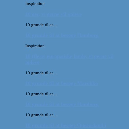
Inspiration
10 øer, vi gerne vil opleve
10 grunde til at…
10 grunde til at besøge Hamborg
Inspiration
10 (flere) europæiske lande, vi gerne vil
opleve
10 grunde til at…
10 grunde til at besøge Marokko
10 grunde til at…
10 grunde til at besøge Hamborg
10 grunde til at…
10 grunde til at besøge Queensland i