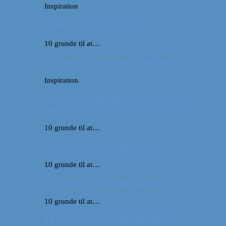
Inspiration
10 øer, vi gerne vil opleve
10 grunde til at…
10 grunde til at besøge Hamborg
Inspiration
10 (flere) europæiske lande, vi gerne vil
opleve
10 grunde til at…
10 grunde til at besøge Marokko
10 grunde til at…
10 grunde til at besøge Hamborg
10 grunde til at…
10 grunde til at besøge Queensland i