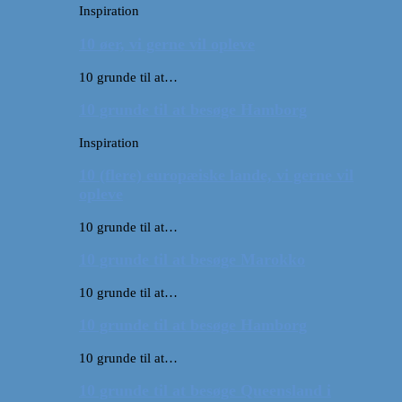
Inspiration
10 øer, vi gerne vil opleve
10 grunde til at…
10 grunde til at besøge Hamborg
Inspiration
10 (flere) europæiske lande, vi gerne vil
opleve
10 grunde til at…
10 grunde til at besøge Marokko
10 grunde til at…
10 grunde til at besøge Hamborg
10 grunde til at…
10 grunde til at besøge Queensland i