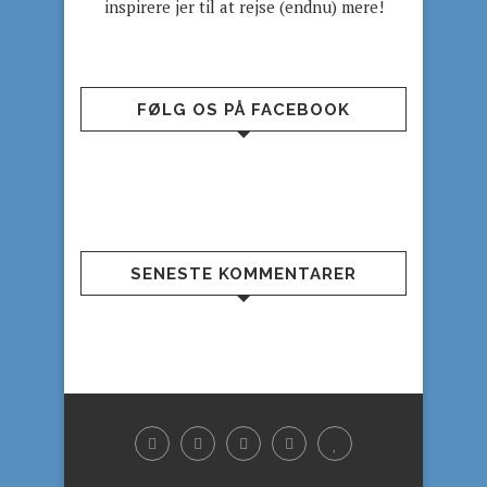
inspirere jer til at rejse (endnu) mere!
FØLG OS PÅ FACEBOOK
SENESTE KOMMENTARER