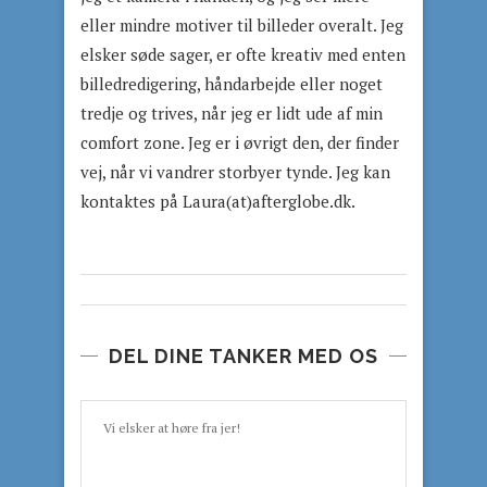
eller mindre motiver til billeder overalt. Jeg
elsker søde sager, er ofte kreativ med enten
billedredigering, håndarbejde eller noget
tredje og trives, når jeg er lidt ude af min
comfort zone. Jeg er i øvrigt den, der finder
vej, når vi vandrer storbyer tynde. Jeg kan
kontaktes på Laura(at)afterglobe.dk.
DEL DINE TANKER MED OS