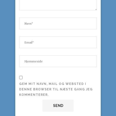
GEM MIT NAVN, MAIL OG WEBSTED I
DENNE BROWSER TIL NÆSTE GANG JEG
KOMMENTERER.