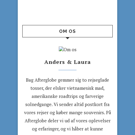
OM OS
Anders & Laura
Bag Afterglobe gemmer sig to rejseglade
tosser, der elsker vietnamesisk mad,
amerikanske roadtrips og farverige
solnedgange. Vi sender altid postkort fra
vores rejser og køber mange souvenirs. På
Afterglobe deler vi ud af vores oplevelser
og erfaringer, og vi håber at kunne