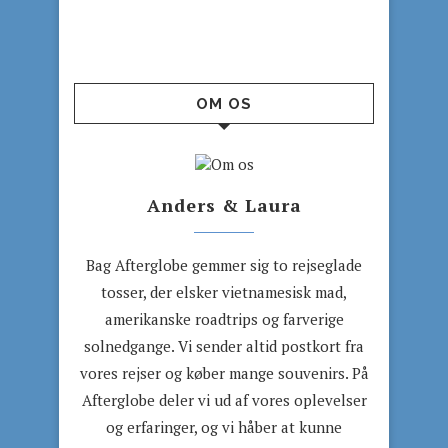
OM OS
Anders & Laura
Bag Afterglobe gemmer sig to rejseglade
tosser, der elsker vietnamesisk mad,
amerikanske roadtrips og farverige
solnedgange. Vi sender altid postkort fra
vores rejser og køber mange souvenirs. På
Afterglobe deler vi ud af vores oplevelser
og erfaringer, og vi håber at kunne