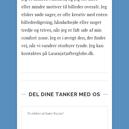
eller mindre motiver til billeder overalt. Jeg
elsker søde sager, er ofte kreativ med enten
billedredigering, håndarbejde eller noget
tredje og trives, når jeg er lidt ude af min
comfort zone. Jeg er i øvrigt den, der finder
vej, når vi vandrer storbyer tynde. Jeg kan
kontaktes på Laura(at)afterglobe.dk.
DEL DINE TANKER MED OS