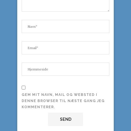
GEM MIT NAVN, MAIL OG WEBSTED I
DENNE BROWSER TIL NÆSTE GANG JEG
KOMMENTERER.