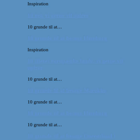
Inspiration
10 øer, vi gerne vil opleve
10 grunde til at…
10 grunde til at besøge Hamborg
Inspiration
10 (flere) europæiske lande, vi gerne vil
opleve
10 grunde til at…
10 grunde til at besøge Marokko
10 grunde til at…
10 grunde til at besøge Hamborg
10 grunde til at…
10 grunde til at besøge Queensland i