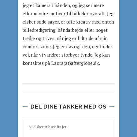
jeg et kamera i hånden, og jeg ser mere
eller mindre motiver til billeder overalt. Jeg
elsker søde sager, er ofte kreativ med enten
billedredigering, håndarbejde eller noget
tredje og trives, når jeg er lidt ude af min
comfort zone. Jeg er i øvrigt den, der finder
vej, når vi vandrer storbyer tynde. Jeg kan
kontaktes på Laura(at)afterglobe.dk.
DEL DINE TANKER MED OS