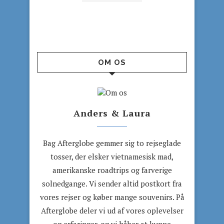
OM OS
Anders & Laura
Bag Afterglobe gemmer sig to rejseglade
tosser, der elsker vietnamesisk mad,
amerikanske roadtrips og farverige
solnedgange. Vi sender altid postkort fra
vores rejser og køber mange souvenirs. På
Afterglobe deler vi ud af vores oplevelser