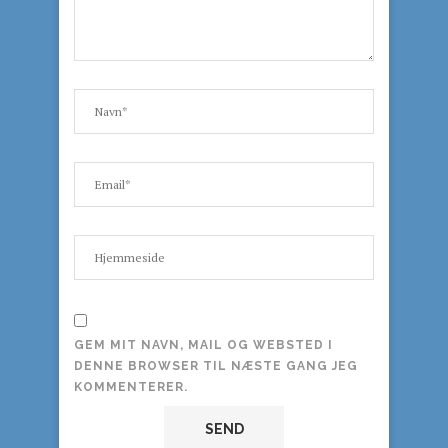
GEM MIT NAVN, MAIL OG WEBSTED I
DENNE BROWSER TIL NÆSTE GANG JEG
KOMMENTERER.