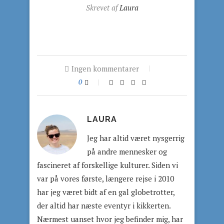
Skrevet af
Laura
Ingen kommentarer
0
LAURA
Jeg har altid været nysgerrig
på andre mennesker og
fascineret af forskellige kulturer. Siden vi
var på vores første, længere rejse i 2010
har jeg været bidt af en gal globetrotter,
der altid har næste eventyr i kikkerten.
Nærmest uanset hvor jeg befinder mig, har