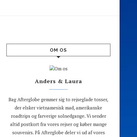
OM OS
Anders & Laura
Bag Afterglobe gemmer sig to rejseglade tosser,
der elsker vietnamesisk mad, amerikanske
roadtrips og farverige solnedgange. Vi sender
altid postkort fra vores rejser og køber mange
souvenirs. På Afterglobe deler vi ud af vores