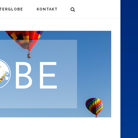
TERGLOBE
KONTAKT