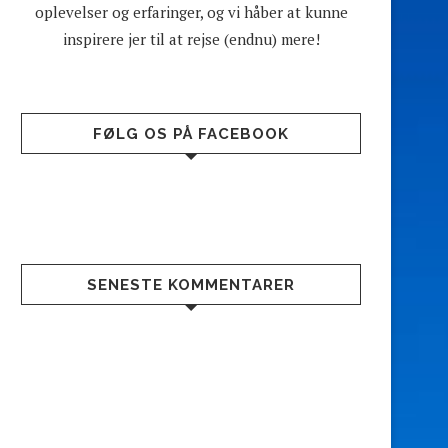
oplevelser og erfaringer, og vi håber at kunne
inspirere jer til at rejse (endnu) mere!
FØLG OS PÅ FACEBOOK
SENESTE KOMMENTARER