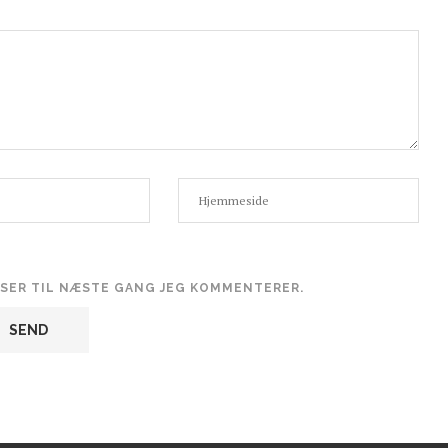
WSER TIL NÆSTE GANG JEG KOMMENTERER.