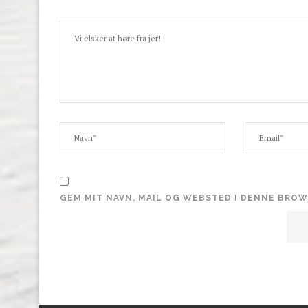
GEM MIT NAVN, MAIL OG WEBSTED I DENNE BRO