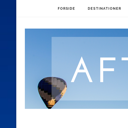
FORSIDE
DESTINATIONER