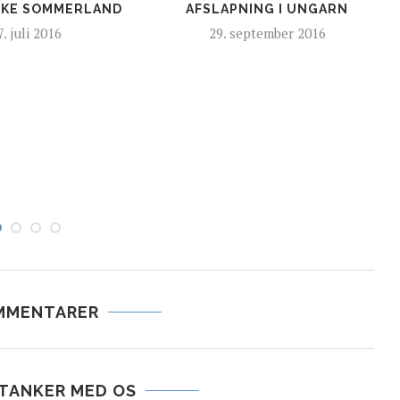
SKE SOMMERLAND
AFSLAPNING I UNGARN
7. juli 2016
29. september 2016
MMENTARER
 TANKER MED OS