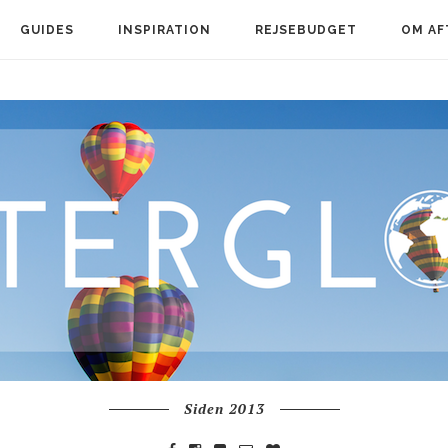
GUIDES
INSPIRATION
REJSEBUDGET
OM AF
Siden 2013