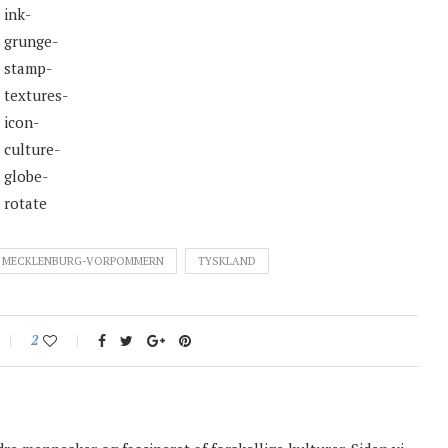
MECKLENBURG-VORPOMMERN
TYSKLAND
2