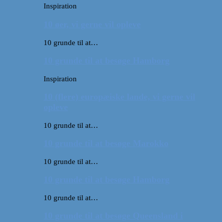
Inspiration
10 øer, vi gerne vil opleve
10 grunde til at…
10 grunde til at besøge Hamborg
Inspiration
10 (flere) europæiske lande, vi gerne vil
opleve
10 grunde til at…
10 grunde til at besøge Marokko
10 grunde til at…
10 grunde til at besøge Hamborg
10 grunde til at…
10 grunde til at besøge Queensland i