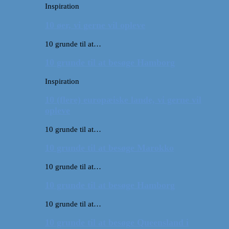
Inspiration
10 øer, vi gerne vil opleve
10 grunde til at…
10 grunde til at besøge Hamborg
Inspiration
10 (flere) europæiske lande, vi gerne vil
opleve
10 grunde til at…
10 grunde til at besøge Marokko
10 grunde til at…
10 grunde til at besøge Hamborg
10 grunde til at…
10 grunde til at besøge Queensland i