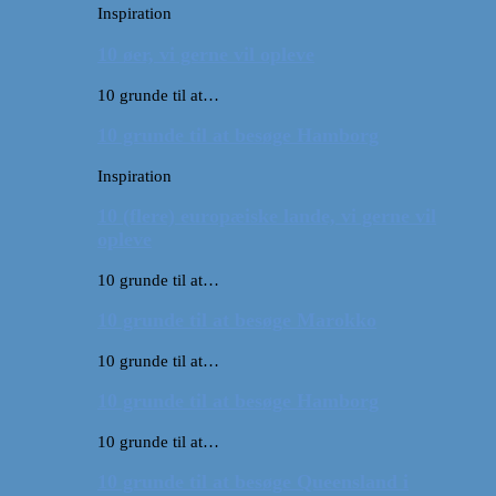
Inspiration
10 øer, vi gerne vil opleve
10 grunde til at…
10 grunde til at besøge Hamborg
Inspiration
10 (flere) europæiske lande, vi gerne vil
opleve
10 grunde til at…
10 grunde til at besøge Marokko
10 grunde til at…
10 grunde til at besøge Hamborg
10 grunde til at…
10 grunde til at besøge Queensland i