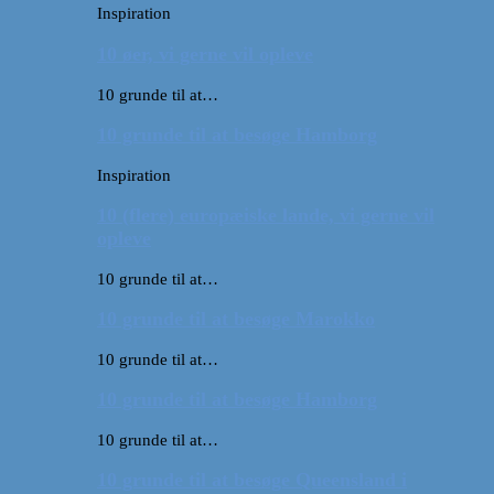
Inspiration
10 øer, vi gerne vil opleve
10 grunde til at…
10 grunde til at besøge Hamborg
Inspiration
10 (flere) europæiske lande, vi gerne vil
opleve
10 grunde til at…
10 grunde til at besøge Marokko
10 grunde til at…
10 grunde til at besøge Hamborg
10 grunde til at…
10 grunde til at besøge Queensland i