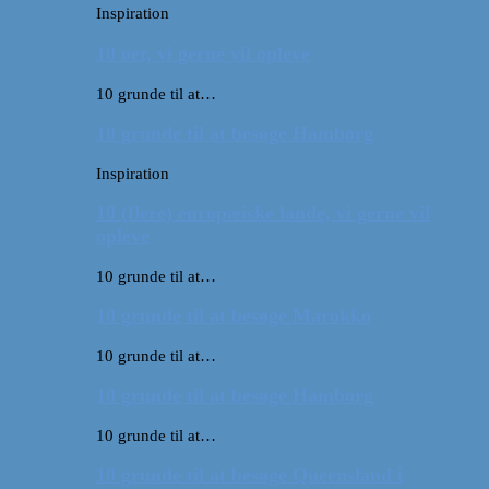
Inspiration
10 øer, vi gerne vil opleve
10 grunde til at…
10 grunde til at besøge Hamborg
Inspiration
10 (flere) europæiske lande, vi gerne vil
opleve
10 grunde til at…
10 grunde til at besøge Marokko
10 grunde til at…
10 grunde til at besøge Hamborg
10 grunde til at…
10 grunde til at besøge Queensland i