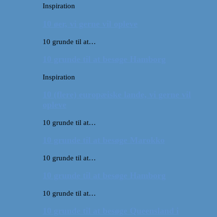
Inspiration
10 øer, vi gerne vil opleve
10 grunde til at…
10 grunde til at besøge Hamborg
Inspiration
10 (flere) europæiske lande, vi gerne vil
opleve
10 grunde til at…
10 grunde til at besøge Marokko
10 grunde til at…
10 grunde til at besøge Hamborg
10 grunde til at…
10 grunde til at besøge Queensland i