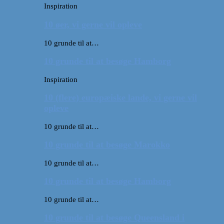
Inspiration
10 øer, vi gerne vil opleve
10 grunde til at…
10 grunde til at besøge Hamborg
Inspiration
10 (flere) europæiske lande, vi gerne vil
opleve
10 grunde til at…
10 grunde til at besøge Marokko
10 grunde til at…
10 grunde til at besøge Hamborg
10 grunde til at…
10 grunde til at besøge Queensland i