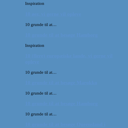
Inspiration
10 øer, vi gerne vil opleve
10 grunde til at…
10 grunde til at besøge Hamborg
Inspiration
10 (flere) europæiske lande, vi gerne vil
opleve
10 grunde til at…
10 grunde til at besøge Marokko
10 grunde til at…
10 grunde til at besøge Hamborg
10 grunde til at…
10 grunde til at besøge Queensland i