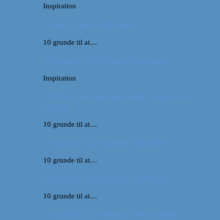
Inspiration
10 øer, vi gerne vil opleve
10 grunde til at…
10 grunde til at besøge Hamborg
Inspiration
10 (flere) europæiske lande, vi gerne vil
opleve
10 grunde til at…
10 grunde til at besøge Marokko
10 grunde til at…
10 grunde til at besøge Hamborg
10 grunde til at…
10 grunde til at besøge Queensland i