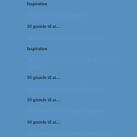
Inspiration
10 øer, vi gerne vil opleve
10 grunde til at…
10 grunde til at besøge Hamborg
Inspiration
10 (flere) europæiske lande, vi gerne vil
opleve
10 grunde til at…
10 grunde til at besøge Marokko
10 grunde til at…
10 grunde til at besøge Hamborg
10 grunde til at…
10 grunde til at besøge Queensland i