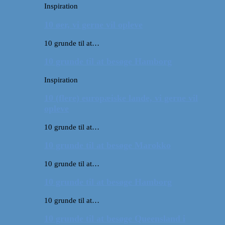
Inspiration
10 øer, vi gerne vil opleve
10 grunde til at…
10 grunde til at besøge Hamborg
Inspiration
10 (flere) europæiske lande, vi gerne vil
opleve
10 grunde til at…
10 grunde til at besøge Marokko
10 grunde til at…
10 grunde til at besøge Hamborg
10 grunde til at…
10 grunde til at besøge Queensland i