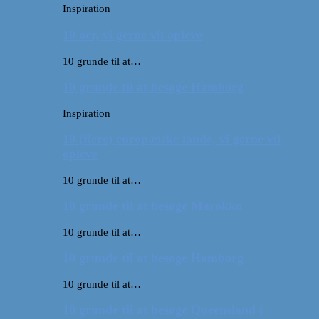
Inspiration
10 øer, vi gerne vil opleve
10 grunde til at…
10 grunde til at besøge Hamborg
Inspiration
10 (flere) europæiske lande, vi gerne vil
opleve
10 grunde til at…
10 grunde til at besøge Marokko
10 grunde til at…
10 grunde til at besøge Hamborg
10 grunde til at…
10 grunde til at besøge Queensland i