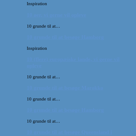
Inspiration
10 øer, vi gerne vil opleve
10 grunde til at…
10 grunde til at besøge Hamborg
Inspiration
10 (flere) europæiske lande, vi gerne vil
opleve
10 grunde til at…
10 grunde til at besøge Marokko
10 grunde til at…
10 grunde til at besøge Hamborg
10 grunde til at…
10 grunde til at besøge Queensland i