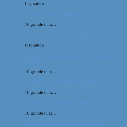
Inspiration
10 øer, vi gerne vil opleve
10 grunde til at…
10 grunde til at besøge Hamborg
Inspiration
10 (flere) europæiske lande, vi gerne vil
opleve
10 grunde til at…
10 grunde til at besøge Marokko
10 grunde til at…
10 grunde til at besøge Hamborg
10 grunde til at…
10 grunde til at besøge Queensland i