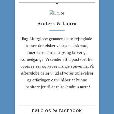
Anders & Laura
Bag Afterglobe gemmer sig to rejseglade
tosser, der elsker vietnamesisk mad,
amerikanske roadtrips og farverige
solnedgange. Vi sender altid postkort fra
vores rejser og køber mange souvenirs. På
Afterglobe deler vi ud af vores oplevelser
og erfaringer, og vi håber at kunne
inspirere jer til at rejse (endnu) mere!
FØLG OS PÅ FACEBOOK