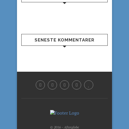
SENESTE KOMMENTARER
© 2016 - Afterglobe