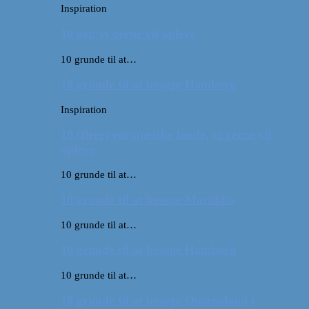
Inspiration
10 øer, vi gerne vil opleve
10 grunde til at…
10 grunde til at besøge Hamborg
Inspiration
10 (flere) europæiske lande, vi gerne vil
opleve
10 grunde til at…
10 grunde til at besøge Marokko
10 grunde til at…
10 grunde til at besøge Hamborg
10 grunde til at…
10 grunde til at besøge Queensland i