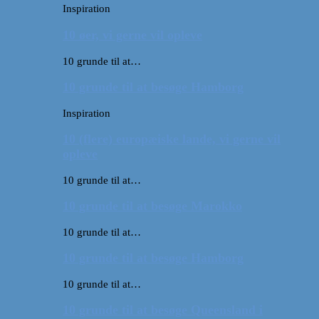
Inspiration
10 øer, vi gerne vil opleve
10 grunde til at…
10 grunde til at besøge Hamborg
Inspiration
10 (flere) europæiske lande, vi gerne vil
opleve
10 grunde til at…
10 grunde til at besøge Marokko
10 grunde til at…
10 grunde til at besøge Hamborg
10 grunde til at…
10 grunde til at besøge Queensland i