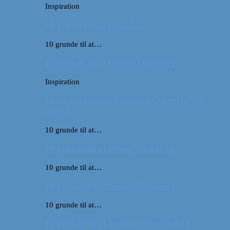
Inspiration
10 øer, vi gerne vil opleve
10 grunde til at…
10 grunde til at besøge Hamborg
Inspiration
10 (flere) europæiske lande, vi gerne vil
opleve
10 grunde til at…
10 grunde til at besøge Marokko
10 grunde til at…
10 grunde til at besøge Hamborg
10 grunde til at…
10 grunde til at besøge Queensland i