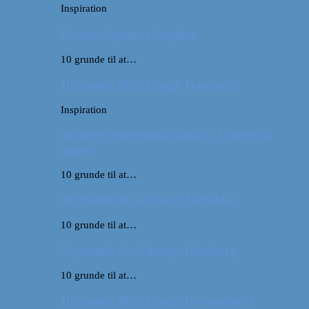
Inspiration
10 øer, vi gerne vil opleve
10 grunde til at…
10 grunde til at besøge Hamborg
Inspiration
10 (flere) europæiske lande, vi gerne vil
opleve
10 grunde til at…
10 grunde til at besøge Marokko
10 grunde til at…
10 grunde til at besøge Hamborg
10 grunde til at…
10 grunde til at besøge Queensland i