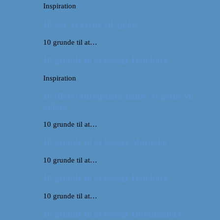
Inspiration
10 øer, vi gerne vil opleve
10 grunde til at…
10 grunde til at besøge Hamborg
Inspiration
10 (flere) europæiske lande, vi gerne vil
opleve
10 grunde til at…
10 grunde til at besøge Marokko
10 grunde til at…
10 grunde til at besøge Hamborg
10 grunde til at…
10 grunde til at besøge Queensland i