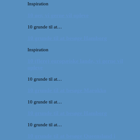
Inspiration
10 øer, vi gerne vil opleve
10 grunde til at…
10 grunde til at besøge Hamborg
Inspiration
10 (flere) europæiske lande, vi gerne vil
opleve
10 grunde til at…
10 grunde til at besøge Marokko
10 grunde til at…
10 grunde til at besøge Hamborg
10 grunde til at…
10 grunde til at besøge Queensland i