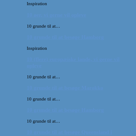
Inspiration
10 øer, vi gerne vil opleve
10 grunde til at…
10 grunde til at besøge Hamborg
Inspiration
10 (flere) europæiske lande, vi gerne vil
opleve
10 grunde til at…
10 grunde til at besøge Marokko
10 grunde til at…
10 grunde til at besøge Hamborg
10 grunde til at…
10 grunde til at besøge Queensland i