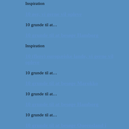
Inspiration
10 øer, vi gerne vil opleve
10 grunde til at…
10 grunde til at besøge Hamborg
Inspiration
10 (flere) europæiske lande, vi gerne vil
opleve
10 grunde til at…
10 grunde til at besøge Marokko
10 grunde til at…
10 grunde til at besøge Hamborg
10 grunde til at…
10 grunde til at besøge Queensland i