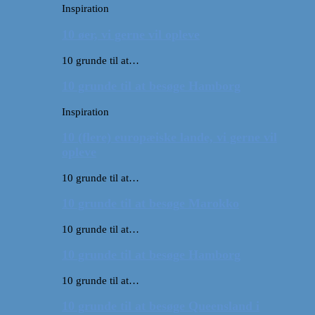
Inspiration
10 øer, vi gerne vil opleve
10 grunde til at…
10 grunde til at besøge Hamborg
Inspiration
10 (flere) europæiske lande, vi gerne vil
opleve
10 grunde til at…
10 grunde til at besøge Marokko
10 grunde til at…
10 grunde til at besøge Hamborg
10 grunde til at…
10 grunde til at besøge Queensland i