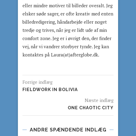
eller mindre motiver til billeder overalt. Jeg
elsker søde sager, er ofte kreativ med enten
billedredigering, håndarbejde eller noget
tredje og trives, når jeg er lidt ude af min
comfort zone. Jeg er i øvrigt den, der finder
vej, når vi vandrer storbyer tynde. Jeg kan
kontaktes på Laura(at)afterglobe.dk.
Forrige indlæg
FIELDWORK IN BOLIVIA
Næste indlæg
ONE CHAOTIC CITY
ANDRE SPÆNDENDE INDLÆG