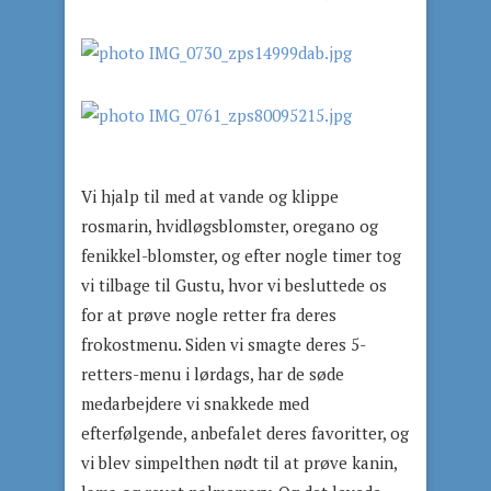
Vi hjalp til med at vande og klippe
rosmarin, hvidløgsblomster, oregano og
fenikkel-blomster, og efter nogle timer tog
vi tilbage til Gustu, hvor vi besluttede os
for at prøve nogle retter fra deres
frokostmenu. Siden vi smagte deres 5-
retters-menu i lørdags, har de søde
medarbejdere vi snakkede med
efterfølgende, anbefalet deres favoritter, og
vi blev simpelthen nødt til at prøve kanin,