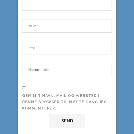
GEM MIT NAVN, MAIL OG WEBSTED I
DENNE BROWSER TIL NÆSTE GANG JEG
KOMMENTERER.