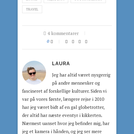
TRAVEL
4 kommentarer
0
LAURA
Jeg har altid været nysgerrig
på andre mennesker og
fascineret af forskellige kulturer. Siden vi
var på vores første, længere rejse i 2010
har jeg været bidt af en gal globetrotter,
der altid har næste eventyr i kikkerten.
Nærmest uanset hvor jeg befinder mig, har
jeg et kamera i hånden, og jeg ser mere