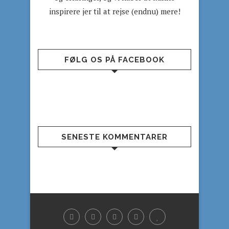
inspirere jer til at rejse (endnu) mere!
FØLG OS PÅ FACEBOOK
SENESTE KOMMENTARER