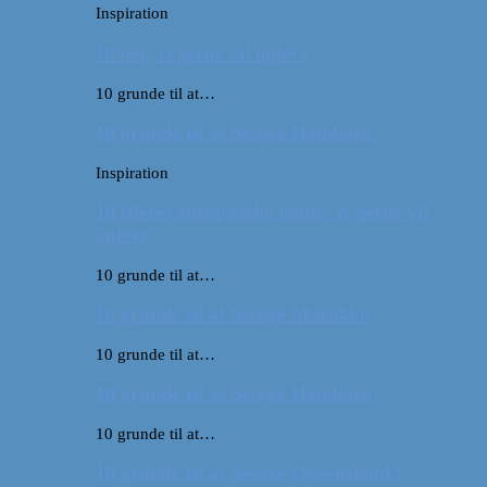
Inspiration
10 øer, vi gerne vil opleve
10 grunde til at…
10 grunde til at besøge Hamborg
Inspiration
10 (flere) europæiske lande, vi gerne vil
opleve
10 grunde til at…
10 grunde til at besøge Marokko
10 grunde til at…
10 grunde til at besøge Hamborg
10 grunde til at…
10 grunde til at besøge Queensland i