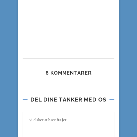
8 KOMMENTARER
DEL DINE TANKER MED OS