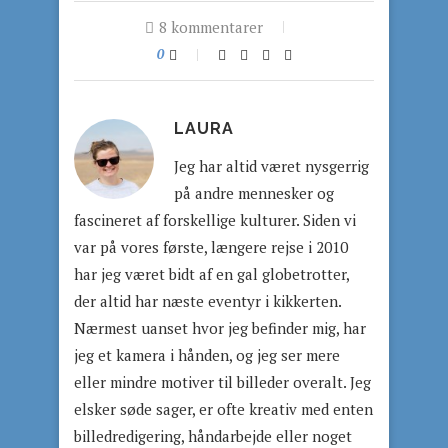
8 kommentarer
0
LAURA
Jeg har altid været nysgerrig
på andre mennesker og
fascineret af forskellige kulturer. Siden vi
var på vores første, længere rejse i 2010
har jeg været bidt af en gal globetrotter,
der altid har næste eventyr i kikkerten.
Nærmest uanset hvor jeg befinder mig, har
jeg et kamera i hånden, og jeg ser mere
eller mindre motiver til billeder overalt. Jeg
elsker søde sager, er ofte kreativ med enten
billedredigering, håndarbejde eller noget