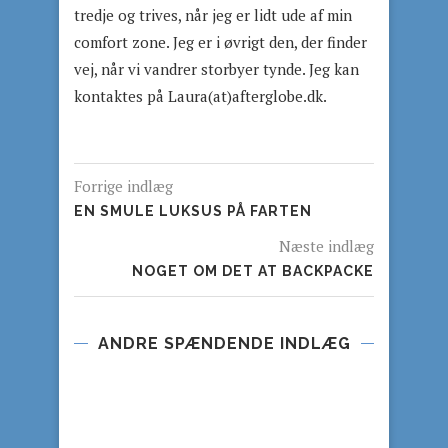
tredje og trives, når jeg er lidt ude af min
comfort zone. Jeg er i øvrigt den, der finder
vej, når vi vandrer storbyer tynde. Jeg kan
kontaktes på Laura(at)afterglobe.dk.
Forrige indlæg
EN SMULE LUKSUS PÅ FARTEN
Næste indlæg
NOGET OM DET AT BACKPACKE
ANDRE SPÆNDENDE INDLÆG