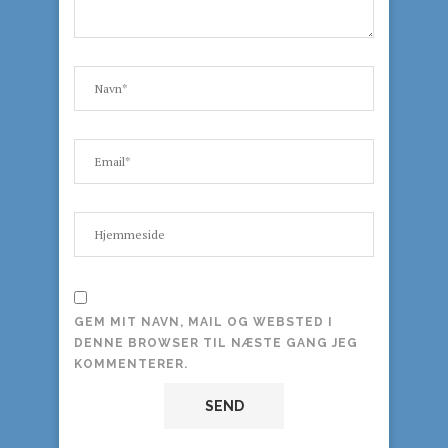
GEM MIT NAVN, MAIL OG WEBSTED I
DENNE BROWSER TIL NÆSTE GANG JEG
KOMMENTERER.