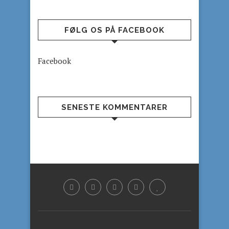
FØLG OS PÅ FACEBOOK
Facebook
SENESTE KOMMENTARER