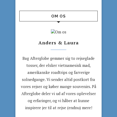
OM OS
Anders & Laura
Bag Afterglobe gemmer sig to rejseglade
tosser, der elsker vietnamesisk mad,
amerikanske roadtrips og farverige
solnedgange. Vi sender altid postkort fra
vores rejser og køber mange souvenirs. På
Afterglobe deler vi ud af vores oplevelser
og erfaringer, og vi håber at kunne
inspirere jer til at rejse (endnu) mere!