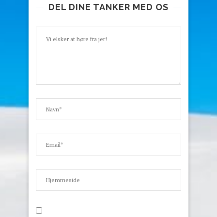
DEL DINE TANKER MED OS