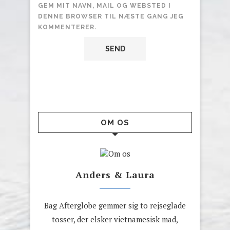
GEM MIT NAVN, MAIL OG WEBSTED I
DENNE BROWSER TIL NÆSTE GANG JEG
KOMMENTERER.
OM OS
Anders & Laura
Bag Afterglobe gemmer sig to rejseglade
tosser, der elsker vietnamesisk mad,