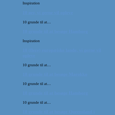
Inspiration
10 øer, vi gerne vil opleve
10 grunde til at…
10 grunde til at besøge Hamborg
Inspiration
10 (flere) europæiske lande, vi gerne vil
opleve
10 grunde til at…
10 grunde til at besøge Marokko
10 grunde til at…
10 grunde til at besøge Hamborg
10 grunde til at…
10 grunde til at besøge Queensland i