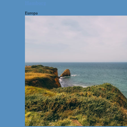
Hamborg
Europa