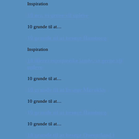
Inspiration
10 øer, vi gerne vil opleve
10 grunde til at…
10 grunde til at besøge Hamborg
Inspiration
10 (flere) europæiske lande, vi gerne vil
opleve
10 grunde til at…
10 grunde til at besøge Marokko
10 grunde til at…
10 grunde til at besøge Hamborg
10 grunde til at…
10 grunde til at besøge Queensland i