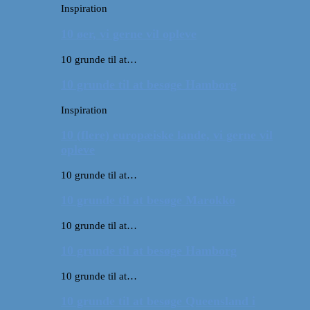
Inspiration
10 øer, vi gerne vil opleve
10 grunde til at…
10 grunde til at besøge Hamborg
Inspiration
10 (flere) europæiske lande, vi gerne vil
opleve
10 grunde til at…
10 grunde til at besøge Marokko
10 grunde til at…
10 grunde til at besøge Hamborg
10 grunde til at…
10 grunde til at besøge Queensland i