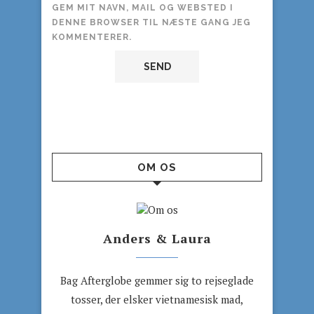
GEM MIT NAVN, MAIL OG WEBSTED I
DENNE BROWSER TIL NÆSTE GANG JEG
KOMMENTERER.
OM OS
Anders & Laura
Bag Afterglobe gemmer sig to rejseglade
tosser, der elsker vietnamesisk mad,