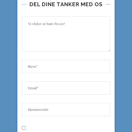
DEL DINE TANKER MED OS