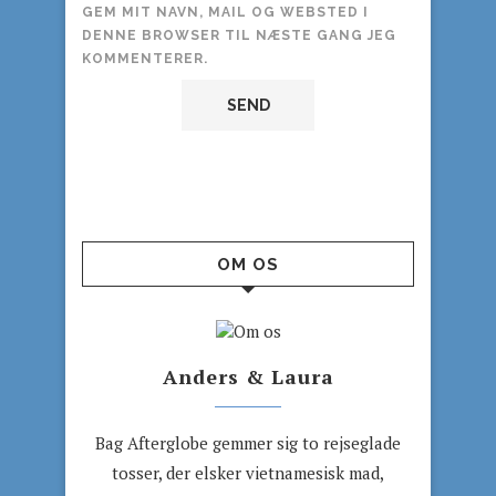
GEM MIT NAVN, MAIL OG WEBSTED I
DENNE BROWSER TIL NÆSTE GANG JEG
KOMMENTERER.
OM OS
Anders & Laura
Bag Afterglobe gemmer sig to rejseglade
tosser, der elsker vietnamesisk mad,