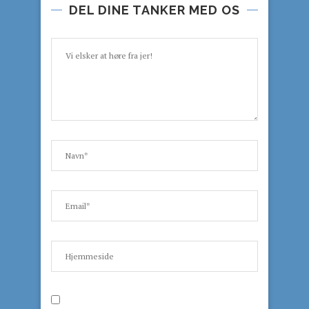
DEL DINE TANKER MED OS