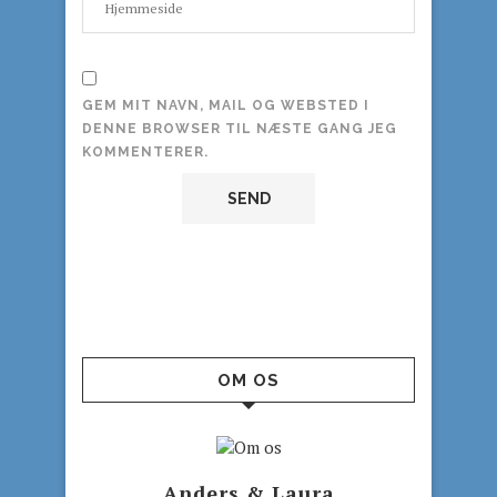
GEM MIT NAVN, MAIL OG WEBSTED I
DENNE BROWSER TIL NÆSTE GANG JEG
KOMMENTERER.
OM OS
Anders & Laura