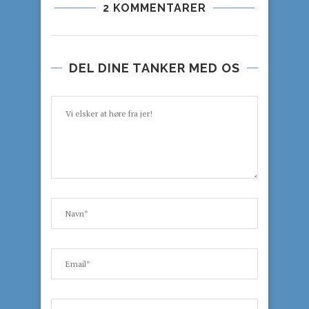
2 KOMMENTARER
DEL DINE TANKER MED OS