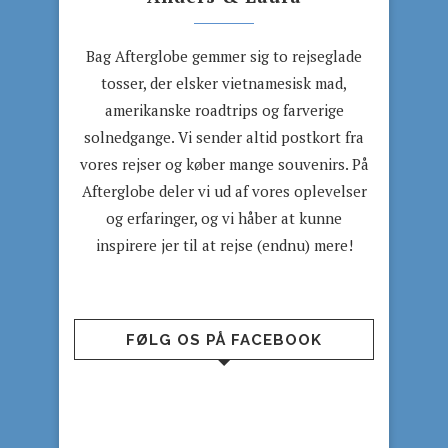
Bag Afterglobe gemmer sig to rejseglade
tosser, der elsker vietnamesisk mad,
amerikanske roadtrips og farverige
solnedgange. Vi sender altid postkort fra
vores rejser og køber mange souvenirs. På
Afterglobe deler vi ud af vores oplevelser
og erfaringer, og vi håber at kunne
inspirere jer til at rejse (endnu) mere!
FØLG OS PÅ FACEBOOK